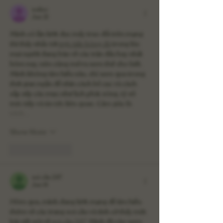
xoilac
Jan 21
Mình có lần lướt đọc mấy trao đổi trên mạng 
thì thấy nhắc tới 
trực tiếp bóng đá
 trong lúc 
mọi người đang bàn về các trận đấu hay nhất 
hôm nay, nên cũng mở ra xem thử cho biết. 
Mình không tìm hiểu sâu, chỉ xem qua trong 
thời gian ngắn để nhìn cách bố cục và cách 
sắp xếp các mục như lịch phát sóng, tỷ số 
trực tiếp và tin tức liên quan. Cảm giác là 
trình…
Show More
Like
Reply
soi cầu 247
Jan 14
Hôm qua, mình đang lướt mạng để tìm hiểu 
thêm về các trang soi cầu và tình cờ thấy một 
bài viết nói về 
soi cầu 247
. Mình đã vào xem 