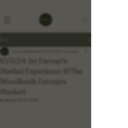
Post
ibarraskitchenhtx
Oct 8, 2024
0 min read
10/5/24: 1st Farmer's
Market Experience @The
Woodlands Farmers
Market!
Updated:
Oct 9, 2024